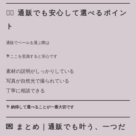
👰‍♀️ 通販でも安心して選べるポイン
ト
通販でベールを選ぶ際は
💐ここを意識すると安心です
素材の説明がしっかりしている
写真が自然光で撮られている
丁寧に相談できる
💐
納得して選べることが一番大切です
💌 まとめ｜通販でも叶う、一つだ