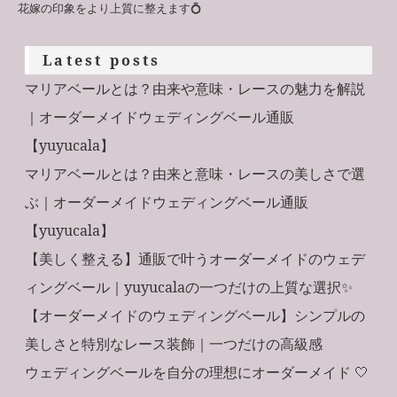
花嫁の印象をより上質に整えます💍
Latest posts
マリアベールとは？由来や意味・レースの魅力を解説
｜オーダーメイドウェディングベール通販
【yuyucala】
マリアベールとは？由来と意味・レースの美しさで選
ぶ｜オーダーメイドウェディングベール通販
【yuyucala】
【美しく整える】通販で叶うオーダーメイドのウェデ
ィングベール｜yuyucalaの一つだけの上質な選択✨
【オーダーメイドのウェディングベール】シンプルの
美しさと特別なレース装飾｜一つだけの高級感
ウェディングベールを自分の理想にオーダーメイド 🤍