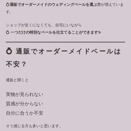
💍
通販でオーダーメイドのウェディングベールを選ぶ方
が増えていま
す。
ショップが近くになくても、自宅にいながら
💍
一つだけの特別なベールを仕立てることができます✨
💍 通販でオーダーメイドベールは
不安？
通販と聞くと
実物が見られない
質感が分からない
自分に合うか不安
そう感じる方も多いと思います。