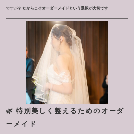
ですが🌹
だからこそオーダーメイドという選択が大切です
🌿 特別美しく整えるためのオーダ
ーメイド