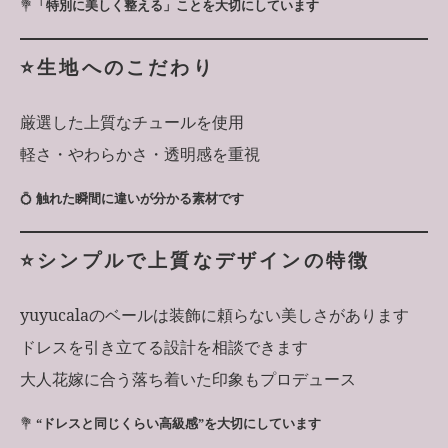
💐
「特別に美しく整える」ことを大切にしています
⭐️生地へのこだわり
厳選した上質なチュールを使用
軽さ・やわらかさ・透明感を重視
💍
触れた瞬間に違いが分かる素材です
⭐️シンプルで上質なデザインの特徴
yuyucalaのベールは装飾に頼らない美しさがあります
ドレスを引き立てる設計を相談できます
大人花嫁に合う落ち着いた印象もプロデュース
💐
“ドレスと同じくらい高級感”を大切にしています