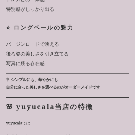
特別感がしっかり出る
⭐️ ロングベールの魅力
バージンロードで映える
後ろ姿の美しさを引き立てる
写真に残る存在感
💐
シンプルにも、華やかにも
自分に合った美しさを選べるのがオーダーメイドです
🌸 yuyucala当店の特徴
yuyucalaでは