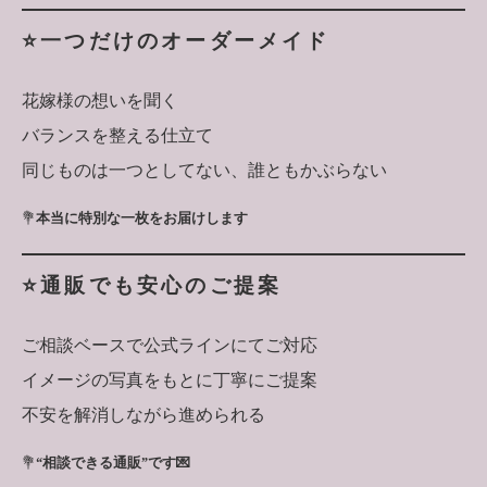
⭐️一つだけのオーダーメイド
花嫁様の想いを聞く
バランスを整える仕立て
同じものは一つとしてない、誰ともかぶらない
💐
本当に特別な一枚をお届けします
⭐️通販でも安心のご提案
ご相談ベースで公式ラインにてご対応
イメージの写真をもとに丁寧にご提案
不安を解消しながら進められる
💐
“相談できる通販”です💌