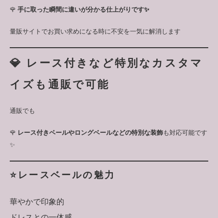
🌹
手に取った瞬間に違いが分かる仕上がりです✨
量販サイトでお買い求めになる時に不安を一気に解消します
💎 レース付きなど特別なカスタマ
イズも通販で可能
通販でも
🌹
レース付きベールやロングベールなどの特別な装飾
も対応可能です
✨
⭐️レースベールの魅力
華やかで印象的
ドレスとの一体感