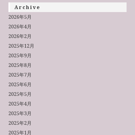
Archive
2026年5月
2026年4月
2026年2月
2025年12月
2025年9月
2025年8月
2025年7月
2025年6月
2025年5月
2025年4月
2025年3月
2025年2月
2025年1月