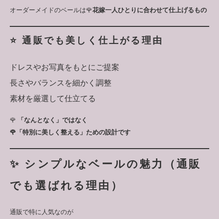
オーダーメイドのベールは🌹
花嫁一人ひとりに合わせて仕上げるもの
⭐️ 通販でも美しく仕上がる理由
ドレスやお写真をもとにご提案
長さやバランスを細かく調整
素材を厳選して仕立てる
🌹
「なんとなく」ではなく
🌹「特別に美しく整える」ための設計です
✨ シンプルなベールの魅力（通販
でも選ばれる理由）
通販で特に人気なのが